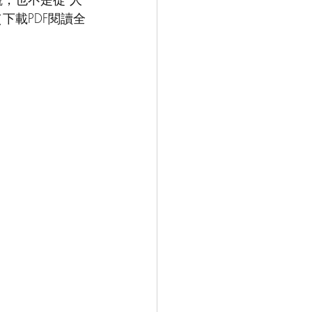
下載PDF閱讀全