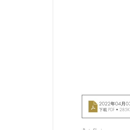
2022年04月
下載 PDF • 285K