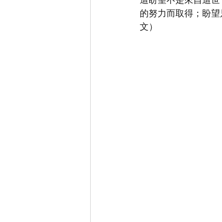
的努力而取得；盼望
文）