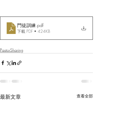
門徒訓練
.pdf
下載 PDF • 424KB
PastorSharing
最新文章
查看全部