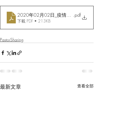
2020年02月02日_疫情下的信仰生活
.pdf
下載 PDF • 213KB
PastorSharing
最新文章
查看全部