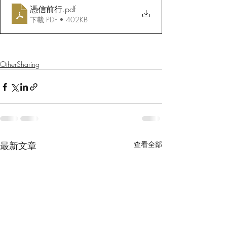
憑信前行
.pdf
下載 PDF • 402KB
OtherSharing
最新文章
查看全部