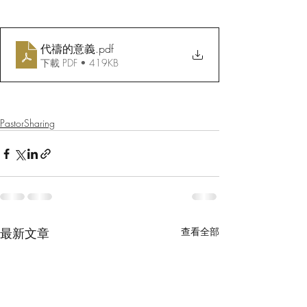
代禱的意義
.pdf
下載 PDF • 419KB
PastorSharing
最新文章
查看全部